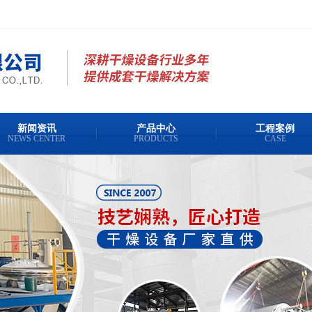
新闻资讯
产品中心
工程案例
NEWS CENTER
PRODUCTS
CASE