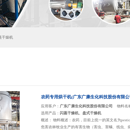
蒸干燥机
农药专用烘干机(广东广康生化科技股份有限公
应用客户：
广东广康生化科技股份有限公司
物料名
选用产品：
闪蒸干燥机、盘式干燥机
概述：
物料概述：农药，目前上统一的英文名为pesti
危害农林牧业生产的有害生物（害虫、害螨、线虫、病原