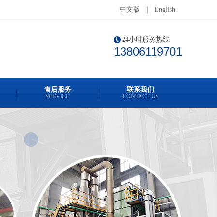
中文版
｜
English
24小时服务热线
13806119701
售后服务
联系我们
SERVICE
CONTACT US