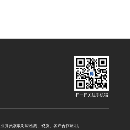
扫一扫关注手机端
系业务员索取对应检测、资质、客户合作证明。