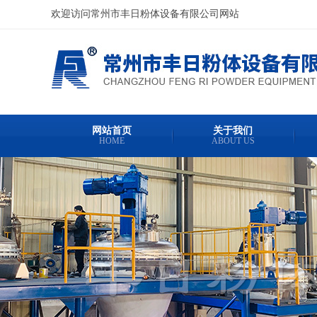
欢迎访问常州市丰日粉体设备有限公司网站
网站首页
关于我们
HOME
ABOUT US